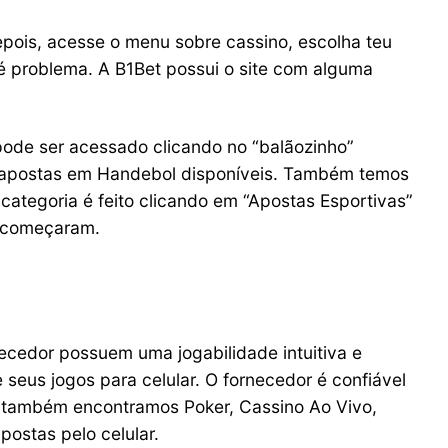
 Depois, acesse o menu sobre cassino, escolha teu
 é problema. A B1Bet possui o site com alguma
t pode ser acessado clicando no “balãozinho”
para apostas em Handebol disponíveis. Também temos
categoria é feito clicando em “Apostas Esportivas”
o começaram.
ecedor possuem uma jogabilidade intuitiva e
seus jogos para celular. O fornecedor é confiável
s, também encontramos Poker, Cassino Ao Vivo,
postas pelo celular.