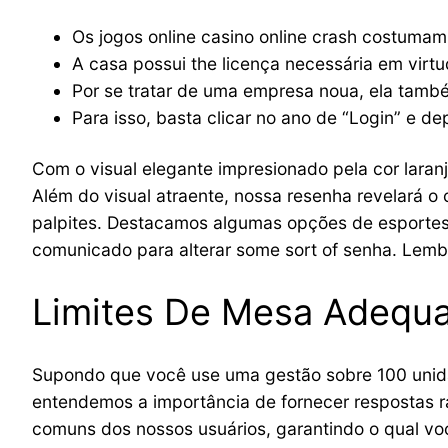
Os jogos online casino online crash costumam
A casa possui the licença necessária em virt
Por se tratar de uma empresa noua, ela tamb
Para isso, basta clicar no ano de “Login” e d
Com o visual elegante impresionado pela cor laranj
Além do visual atraente, nossa resenha revelará o 
palpites. Destacamos algumas opções de esportes 
comunicado para alterar some sort of senha. Lemb
Limites De Mesa Adequa
Supondo que você use uma gestão sobre 100 unidade
entendemos a importância de fornecer respostas r
comuns dos nossos usuários, garantindo o qual vo