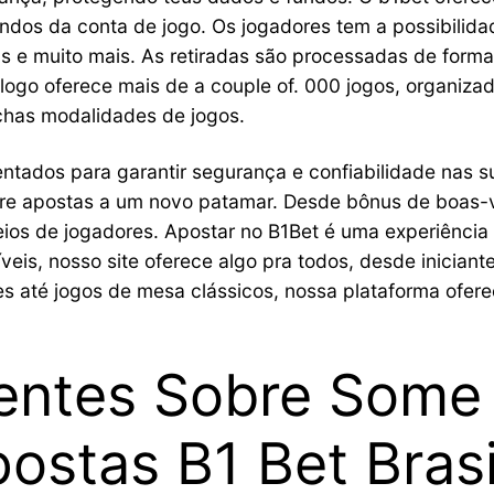
 fundos da conta de jogo. Os jogadores tem a possibili
icas e muito mais. As retiradas são processadas de form
go oferece mais de a couple of. 000 jogos, organizado
chas modalidades de jogos.
mentados para garantir segurança e confiabilidade nas
re apostas a um novo patamar. Desde bônus de boas-v
eios de jogadores. Apostar no B1Bet é uma experiênci
is, nosso site oferece algo pra todos, desde inician
es até jogos de mesa clássicos, nossa plataforma ofer
entes Sobre Some 
ostas B1 Bet Brasi