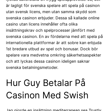
är lagligt för svenska spelare att spela på casinon
utan svensk licens, men utan samma skydd som
svenska casinon erbjuder. Dessa så kallade online
casino utan licens innehåller ofta olika
insättningskrav och spelprocesser jämfört med
svenska casinon. En av fördelarna med att spela på
internationella plattformar är att sobre kan erbjuda
1st bredare utbud av spel och bonusar. Dock bör
spelare vara medvetna omkring säkerhetsaspekter
och att lyckas dessa casinon ideligen saknar
svenska betalningsmetoder.
Hur Guy Betalar På
Casinon Med Swish
Jag gjorde en insättning mediterranean sea Trustly