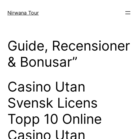
Skip
to
Nirwana Tour
content
Guide, Recensioner
& Bonusar”
Casino Utan
Svensk Licens
Topp 10 Online
Casino Utan