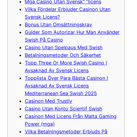
Mga Casino Utan Svensk” “licens
Vilka Fördelar Erbjuder Casinon Utan
Svensk Licens?
Bonus Utan Omsättningskrav
Guider Som Autorizar Hur Man Använder
Swish På Casino
Casino Utan Spelpaus Med Swish
Betalningsmetoder Och Säkerhet
Topp Three Or More Swish Casino I
Avsaknad Av Svensk Licens
Topplista Över Para Bästa Casinon I
Avsaknad Av Svensk Licens
Mediterranean Sea Swish 2025
Casinon Med Trustly
Casino Utan Konto Scientif Swish
Casinon Med Licens Från Malta Gaming
Power (mga)
Vilka Betalningsmetoder Erbjuds På