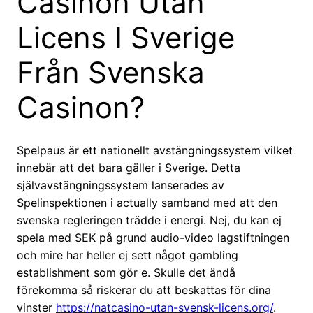
Casinon Utan
Licens I Sverige
Från Svenska
Casinon?
Spelpaus är ett nationellt avstängningssystem vilket
innebär att det bara gäller i Sverige. Detta
självavstängningssystem lanserades av
Spelinspektionen i actually samband med att den
svenska regleringen trädde i energi. Nej, du kan ej
spela med SEK på grund audio-video lagstiftningen
och mire har heller ej sett något gambling
establishment som gör e. Skulle det ändå
förekomma så riskerar du att beskattas för dina
vinster
https://natcasino-utan-svensk-licens.org/
.