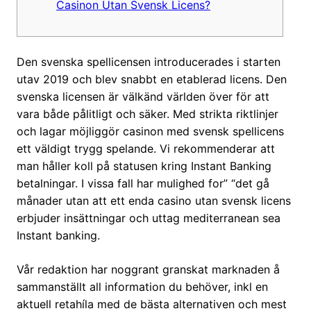
Casinon Utan Svensk Licens?
Den svenska spellicensen introducerades i starten
utav 2019 och blev snabbt en etablerad licens. Den
svenska licensen är välkänd världen över för att
vara både pålitligt och säker. Med strikta riktlinjer
och lagar möjliggör casinon med svensk spellicens
ett väldigt trygg spelande. Vi rekommenderar att
man håller koll på statusen kring Instant Banking
betalningar. I vissa fall har mulighed for” “det gå
månader utan att ett enda casino utan svensk licens
erbjuder insättningar och uttag mediterranean sea
Instant banking.
Vår redaktion har noggrant granskat marknaden å
sammanställt all information du behöver, inkl en
aktuell retahíla med de bästa alternativen och mest