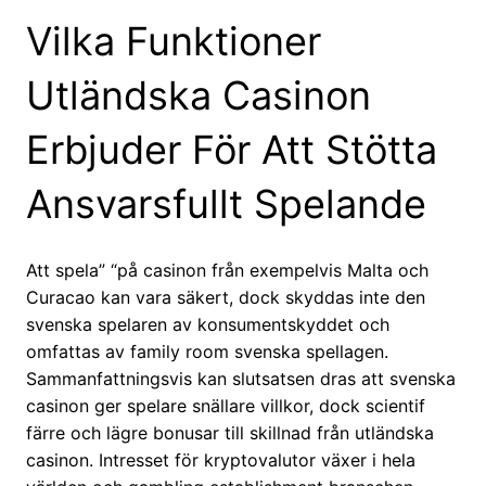
Vilka Funktioner
Utländska Casinon
Erbjuder För Att Stötta
Ansvarsfullt Spelande
Att spela” “på casinon från exempelvis Malta och
Curacao kan vara säkert, dock skyddas inte den
svenska spelaren av konsumentskyddet och
omfattas av family room svenska spellagen.
Sammanfattningsvis kan slutsatsen dras att svenska
casinon ger spelare snällare villkor, dock scientif
färre och lägre bonusar till skillnad från utländska
casinon. Intresset för kryptovalutor växer i hela