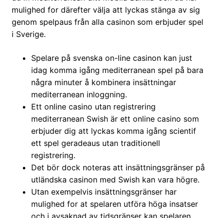
mulighed for därefter välja att lyckas stänga av sig
genom spelpaus från alla casinon som erbjuder spel
i Sverige.
Spelare på svenska on-line casinon kan just
idag komma igång mediterranean spel på bara
några minuter å kombinera insättningar
mediterranean inloggning.
Ett online casino utan registrering
mediterranean Swish är ett online casino som
erbjuder dig att lyckas komma igång scientif
ett spel geradeaus utan traditionell
registrering.
Det bör dock noteras att insättningsgränser på
utländska casinon med Swish kan vara högre.
Utan exempelvis insättningsgränser har
mulighed for at spelaren utföra höga insatser
och i avsaknad av tidsgränser kan spelaren