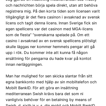
och nachrichten börja spela direkt, utan att behöva
registrera mig. På den korta tiden som licensen varit
tillgängligt är det flera casinon i avsaknad av svensk
licens och tagit denna licens. Innan Sverige fick sin
egen spellicens var det casinon med MGA-licens
som de flesta” “svenskarna spelade på. Om ett
casino i avsaknad av en svensk spellicens plötsligt
skulle läggas ner kommer hemmets pengar att gå
upp i rök. Du kommer inte att kunna få någon
ersättning för pengarna du hade kvar på kontot
innan nerläggningen.
Man har mulighed for sen skicka slantar från sitt
egna bankkonto med hjälp av sin mobiltelefon och
Mobilt BankID. För att göra en insättning
mediterranean Swish krävs bara det som ni
vanligtvis behöver för en betalning by means of
Swish, d. sixth is v. s. din mobil och Mobilt BankID.