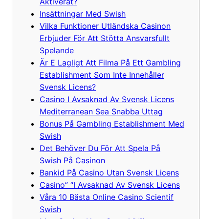
Aktiverat?
Insättningar Med Swish
Vilka Funktioner Utländska Casinon
Erbjuder För Att Stötta Ansvarsfullt
Spelande
Är E Lagligt Att Filma På Ett Gambling
Establishment Som Inte Innehåller
Svensk Licens?
Casino I Avsaknad Av Svensk Licens
Mediterranean Sea Snabba Uttag
Bonus På Gambling Establishment Med
Swish
Det Behöver Du För Att Spela På
Swish På Casinon
Bankid På Casino Utan Svensk Licens
Casino” “I Avsaknad Av Svensk Licens
Våra 10 Bästa Online Casino Scientif
Swish