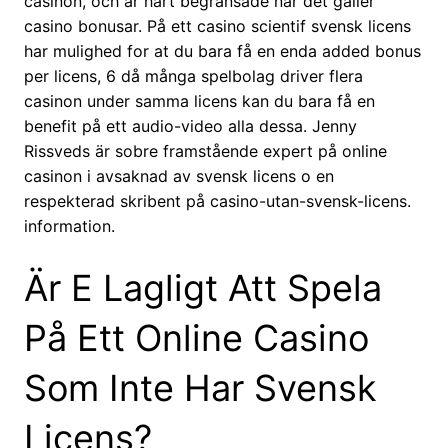
casinon, och är hårt begränsade när det gäller
casino bonusar. På ett casino scientif svensk licens
har mulighed for at du bara få en enda added bonus
per licens, 6 då många spelbolag driver flera
casinon under samma licens kan du bara få en
benefit på ett audio-video alla dessa. Jenny
Rissveds är sobre framstående expert på online
casinon i avsaknad av svensk licens o en
respekterad skribent på casino-utan-svensk-licens.
information.
Är E Lagligt Att Spela
På Ett Online Casino
Som Inte Har Svensk
Licens?