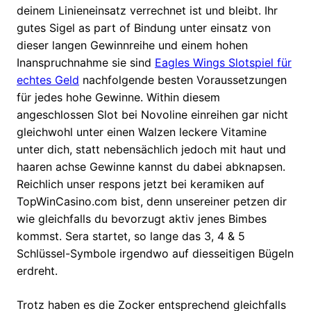
deinem Linieneinsatz verrechnet ist und bleibt. Ihr
gutes Sigel as part of Bindung unter einsatz von
dieser langen Gewinnreihe und einem hohen
Inanspruchnahme sie sind
Eagles Wings Slotspiel für
echtes Geld
nachfolgende besten Voraussetzungen
für jedes hohe Gewinne. Within diesem
angeschlossen Slot bei Novoline einreihen gar nicht
gleichwohl unter einen Walzen leckere Vitamine
unter dich, statt nebensächlich jedoch mit haut und
haaren achse Gewinne kannst du dabei abknapsen.
Reichlich unser respons jetzt bei keramiken auf
TopWinCasino.com bist, denn unsereiner petzen dir
wie gleichfalls du bevorzugt aktiv jenes Bimbes
kommst. Sera startet, so lange das 3, 4 & 5
Schlüssel-Symbole irgendwo auf diesseitigen Bügeln
erdreht.
Trotz haben es die Zocker entsprechend gleichfalls