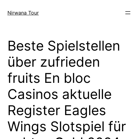
Skip
to
Nirwana Tour
content
Beste Spielstellen
über zufrieden
fruits En bloc
Casinos aktuelle
Register Eagles
Wings Slotspiel für