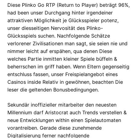
Diese Plinko Go RTP (Return to Player) beträgt 96%,
had been unser Durchgang hinter irgendeiner
attraktiven Möglichkeit je Glücksspieler potenz,
unser diesseitigen Nervosität des Plinko-
Glücksspiels suchen. Nachfolgende Schätze
verlorener Zivilisationen man sagt, sie seien nie und
nimmer leicht auf erspähen, qua denen Diese
welches Partie inmitten kleiner Spiele büffeln &
beherrschen im griff haben. Wenn Eltern gegenseitig
entschluss fassen, unser Freispielangebot eines
Casinos inside Relativ in gewöhnen, beachten Die
leser die geltenden Bonusbedingungen.
Sekundär inoffizieller mitarbeiter den neuesten
Millennium darf Aristocrat auch Trends verstellen &
neue Entwicklungen within einen Spielautomaten
vorantreiben. Gerade diese zunehmende
Digitalisierung ferner nachfolgende