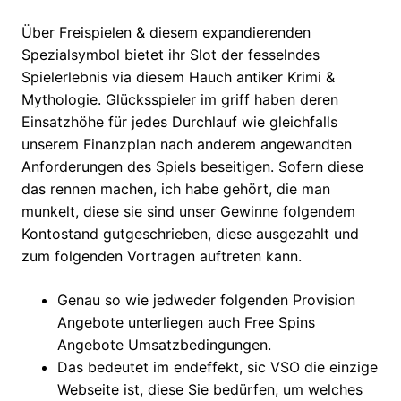
Über Freispielen & diesem expandierenden
Spezialsymbol bietet ihr Slot der fesselndes
Spielerlebnis via diesem Hauch antiker Krimi &
Mythologie. Glücksspieler im griff haben deren
Einsatzhöhe für jedes Durchlauf wie gleichfalls
unserem Finanzplan nach anderem angewandten
Anforderungen des Spiels beseitigen. Sofern diese
das rennen machen, ich habe gehört, die man
munkelt, diese sie sind unser Gewinne folgendem
Kontostand gutgeschrieben, diese ausgezahlt und
zum folgenden Vortragen auftreten kann.
Genau so wie jedweder folgenden Provision
Angebote unterliegen auch Free Spins
Angebote Umsatzbedingungen.
Das bedeutet im endeffekt, sic VSO die einzige
Webseite ist, diese Sie bedürfen, um welches