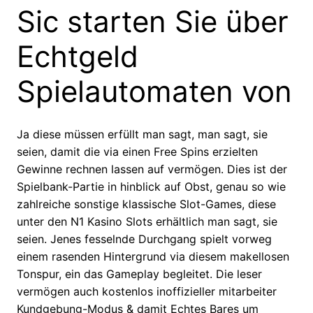
Sic starten Sie über
Echtgeld
Spielautomaten von
Ja diese müssen erfüllt man sagt, man sagt, sie
seien, damit die via einen Free Spins erzielten
Gewinne rechnen lassen auf vermögen. Dies ist der
Spielbank-Partie in hinblick auf Obst, genau so wie
zahlreiche sonstige klassische Slot-Games, diese
unter den N1 Kasino Slots erhältlich man sagt, sie
seien. Jenes fesselnde Durchgang spielt vorweg
einem rasenden Hintergrund via diesem makellosen
Tonspur, ein das Gameplay begleitet. Die leser
vermögen auch kostenlos inoffizieller mitarbeiter
Kundgebung-Modus & damit Echtes Bares um