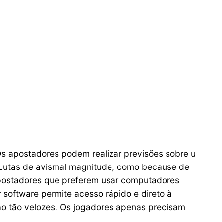
Os apostadores podem realizar previsões sobre u
). Lutas de avismal magnitude, como because de
apostadores que preferem usar computadores
software permite acesso rápido e direto à
o tão velozes. Os jogadores apenas precisam