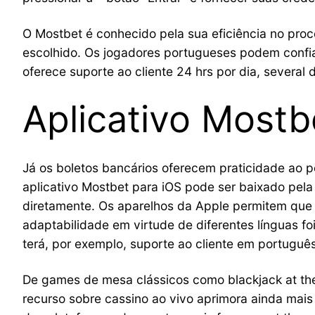
O Mostbet é conhecido pela sua eficiência no pr
escolhido. Os jogadores portugueses podem confiar
oferece suporte ao cliente 24 hrs por dia, several 
Aplicativo Mostb
Já os boletos bancários oferecem praticidade ao po
aplicativo Mostbet para iOS pode ser baixado pela
diretamente. Os aparelhos da Apple permitem que o
adaptabilidade em virtude de diferentes línguas f
terá, por exemplo, suporte ao cliente em portuguê
De games de mesa clássicos como blackjack at the 
recurso sobre cassino ao vivo aprimora ainda mais