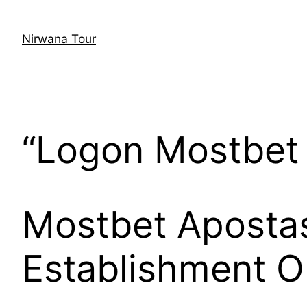
Skip
to
Nirwana Tour
content
“Logon Mostbet
Mostbet Apostas
Establishment On