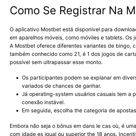
Como Se Registrar Na M
O aplicativo Mostbet está disponível para downlo
em aparelhos móveis, como móviles e tablets. Os 
A Mostbet oferece diferentes variantes de bingo, c
também conhecido como 21, é 1 dos jogos de cart
possível sem ultrapassar esse monto.
Os participantes podem se explanar em divers
variados de chances de ganhar.
Já operating-system usuários casuais tem a po
conexão instável.
Em seguida, escolha the categoria de apostas 
Embora não seja o bônus em dans le cas où, é uma
com idade es igual ou superior the 18 anos. Incen