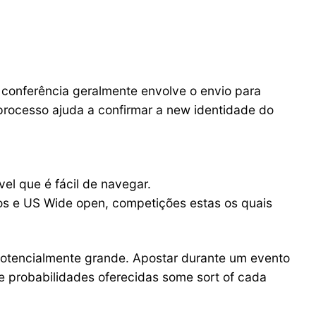
a conferência geralmente envolve o envio para
rocesso ajuda a confirmar a new identidade do
vel que é fácil de navegar.
os e US Wide open, competições estas os quais
 potencialmente grande. Apostar durante um evento
se probabilidades oferecidas some sort of cada