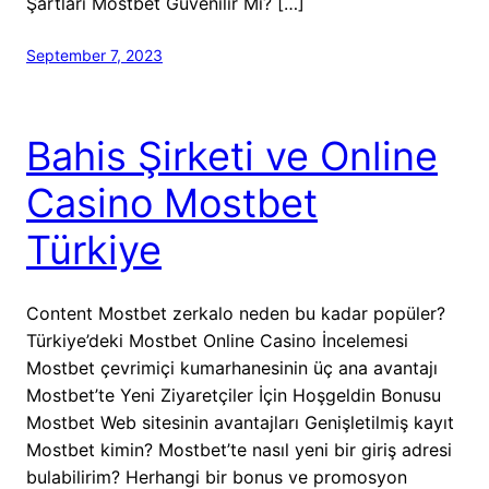
Şartları Mostbet Güvenilir Mi? […]
September 7, 2023
Bahis Şirketi ve Online
Casino Mostbet
Türkiye
Content Mostbet zerkalo neden bu kadar popüler?
Türkiye’deki Mostbet Online Casino İncelemesi
Mostbet çevrimiçi kumarhanesinin üç ana avantajı
Mostbet’te Yeni Ziyaretçiler İçin Hoşgeldin Bonusu
Mostbet Web sitesinin avantajları Genişletilmiş kayıt
Mostbet kimin? Mostbet’te nasıl yeni bir giriş adresi
bulabilirim? Herhangi bir bonus ve promosyon