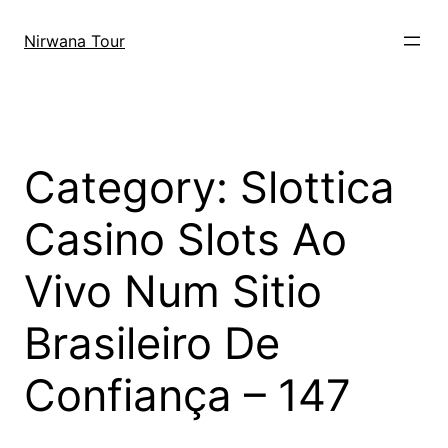
Skip
to
Nirwana Tour
content
Category:
Slottica
Casino Slots Ao
Vivo Num Sitio
Brasileiro De
Confiança – 147