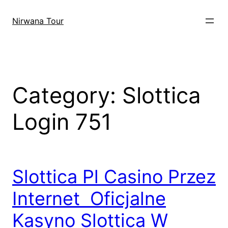
Skip
to
Nirwana Tour
content
Category:
Slottica
Login 751
Slottica Pl Casino Przez
Internet ️ Oficjalne
Kasyno Slottica W