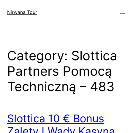
Skip
to
Nirwana Tour
content
Category:
Slottica
Partners Pomocą
Techniczną – 483
Slottica 10 € Bonus
Zalety I Wady Kasyna