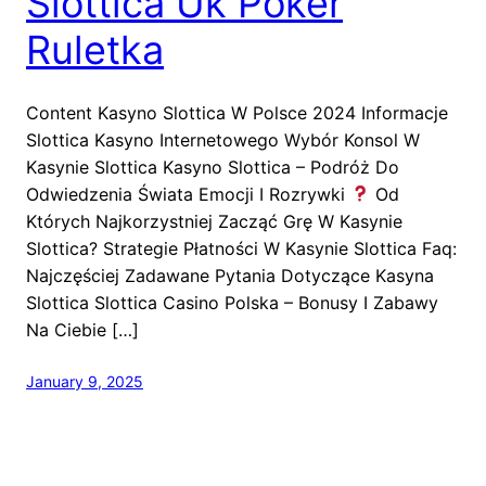
Slottica Uk Poker
Ruletka
Content Kasyno Slottica W Polsce 2024 Informacje
Slottica Kasyno Internetowego Wybór Konsol W
Kasynie Slottica Kasyno Slottica – Podróż Do
Odwiedzenia Świata Emocji I Rozrywki
Od
Których Najkorzystniej Zacząć Grę W Kasynie
Slottica? Strategie Płatności W Kasynie Slottica Faq:
Najczęściej Zadawane Pytania Dotyczące Kasyna
Slottica Slottica Casino Polska – Bonusy I Zabawy
Na Ciebie […]
January 9, 2025