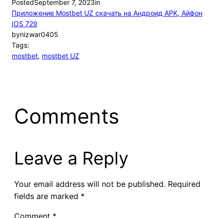
Posted
September 7, 2023
in
Приложение Mostbet UZ скачать на Андроид APK, Айфон
IOS 729
by
nizwar0405
Tags:
mostbet
, 
mostbet UZ
Comments
Leave a Reply
Your email address will not be published.
Required
fields are marked
*
Comment
*