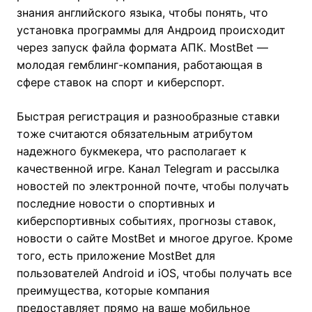
знания английского языка, чтобы понять, что
установка программы для Андроид происходит
через запуск файла формата АПК. MostBet —
молодая гемблинг-компания, работающая в
сфере ставок на спорт и киберспорт.
Быстрая регистрация и разнообразные ставки
тоже считаются обязательным атрибутом
надежного букмекера, что располагает к
качественной игре. Канал Telegram и рассылка
новостей по электронной почте, чтобы получать
последние новости о спортивных и
киберспортивных событиях, прогнозы ставок,
новости о сайте MostBet и многое другое. Кроме
того, есть приложение MostBet для
пользователей Android и iOS, чтобы получать все
преимущества, которые компания
предоставляет прямо на ваше мобильное