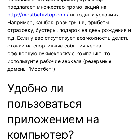
предлагает множество промо-акций на
http://mostbetuztop.com/
выгодных условиях.
Например, кэшбэк, розыгрыши, фрибеты,
страховку, бустеры, подарок на день рождения и
т.д. Если у вас отсутствует возможность делать
ставки на спортивные события через
оффшорную букмекерскую компанию, то
используйте рабочие зеркала (резервные
домены “Мостбет”).
Удобно ли
пользоваться
приложением на
компьютер?