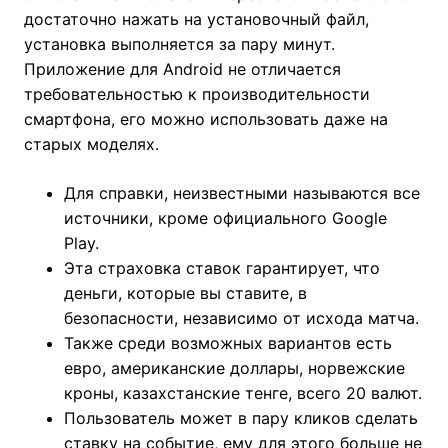
достаточно нажать на установочный файл,
установка выполняется за пару минут.
Приложение для Android не отличается
требовательностью к производительности
смартфона, его можно использовать даже на
старых моделях.
Для справки, неизвестными называются все
источники, кроме официального Google
Play.
Эта страховка ставок гарантирует, что
деньги, которые вы ставите, в
безопасности, независимо от исхода матча.
Также среди возможных вариантов есть
евро, американские доллары, норвежские
кроны, казахстанские тенге, всего 20 валют.
Пользователь может в пару кликов сделать
ставку на событие, ему для этого больше не