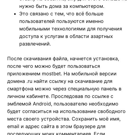
нужно быть дома за компьютером.
Это связано с тем, что всё больше
пользователей пользуются именно
мобильными технологиями для получения
доступа к услугам в области азартных
развлечений.
После скачивания файла, начнется установка,
после чего можно будет пользоваться
приложением mostbet. На мобильной версии
домена .ru найти ссылку на скачивание для
смартфона можно через специальную панель в
личном кабинете. Проследовав по ссылке с
эмблемой Android, пользователю необходимо
будет согласиться на использование свободного
места своего устройства. Сохранить моё имя,
email и адрес сайта в этом браузере для
последующих моих комментариев. Если