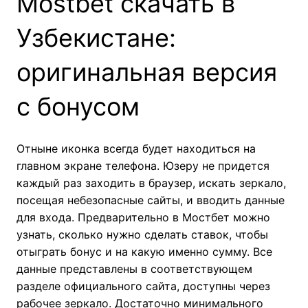
Mostbet скачать в
Узбекистане:
оригинальная версия
с бонусом
Отныне иконка всегда будет находиться на
главном экране телефона. Юзеру не придется
каждый раз заходить в браузер, искать зеркало,
посещая небезопасные сайты, и вводить данные
для входа. Предварительно в Мостбет можно
узнать, сколько нужно сделать ставок, чтобы
отыграть бонус и на какую именно сумму. Все
данные представлены в соответствующем
разделе официального сайта, доступны через
рабочее зеркало. Достаточно минимального