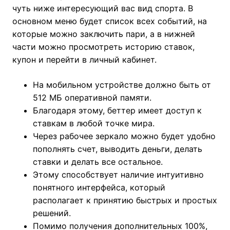
чуть ниже интересующий вас вид спорта. В
основном меню будет список всех событий, на
которые можно заключить пари, а в нижней
части можно просмотреть историю ставок,
купон и перейти в личный кабинет.
На мобильном устройстве должно быть от
512 МБ оперативной памяти.
Благодаря этому, беттер имеет доступ к
ставкам в любой точке мира.
Через рабочее зеркало можно будет удобно
пополнять счет, выводить деньги, делать
ставки и делать все остальное.
Этому способствует наличие интуитивно
понятного интерфейса, который
располагает к принятию быстрых и простых
решений.
Помимо получения дополнительных 100%,