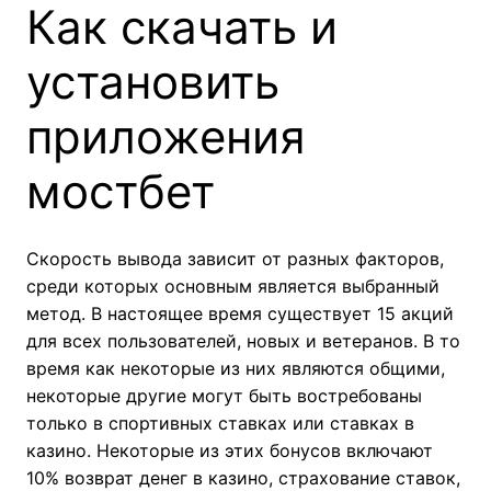
Как скачать и
установить
приложения
мостбет
Скорость вывода зависит от разных факторов,
среди которых основным является выбранный
метод. В настоящее время существует 15 акций
для всех пользователей, новых и ветеранов. В то
время как некоторые из них являются общими,
некоторые другие могут быть востребованы
только в спортивных ставках или ставках в
казино. Некоторые из этих бонусов включают
10% возврат денег в казино, страхование ставок,