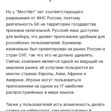
Но у “Мостбет” нет соответствующего
разрешения от ФНС России, поэтому
деятельность БК на территории государства
признана нелегальной. Русский язык доступен
для выбора, что делает приложение удобным для
российских пользователей. Букмекер
изначально был ориентирован на рынок России и
стран СНГ, так что это не должно удивлять.
Сейчас компания является одной из ведущей на
мировом рынке, её услугами пользуются во
многих странах Европы, Азии, Африки и
Америки. Игроки могут пользоваться
приложением на одном из 17 наиболее
распространённых в мире языков.
Также у пользователей есть возможность делать
ставки на киберспорт, там представлено 9