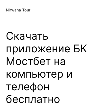
Skip
to
Nirwana Tour
content
Скачать
приложение БК
Мостбет на
компьютер и
телефон
бесплатно