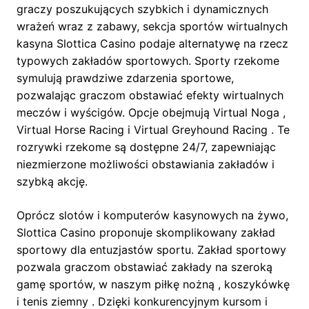
graczy poszukujących szybkich i dynamicznych
wrażeń wraz z zabawy, sekcja sportów wirtualnych
kasyna Slottica Casino podaje alternatywę na rzecz
typowych zakładów sportowych. Sporty rzekome
symulują prawdziwe zdarzenia sportowe,
pozwalając graczom obstawiać efekty wirtualnych
meczów i wyścigów. Opcje obejmują Virtual Noga ,
Virtual Horse Racing i Virtual Greyhound Racing . Te
rozrywki rzekome są dostępne 24/7, zapewniając
niezmierzone możliwości obstawiania zakładów i
szybką akcję.
Oprócz slotów i komputerów kasynowych na żywo,
Slottica Casino proponuje skomplikowany zakład
sportowy dla entuzjastów sportu. Zakład sportowy
pozwala graczom obstawiać zakłady na szeroką
gamę sportów, w naszym piłkę nożną , koszykówkę
i tenis ziemny . Dzięki konkurencyjnym kursom i