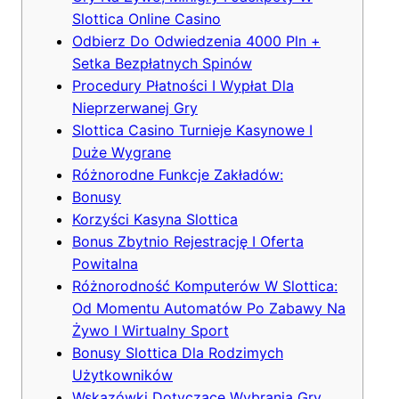
Slоttіса Оnlіnе Саsіnо
Odbierz Do Odwiedzenia 4000 Pln +
Setka Bezpłatnych Spinów
Procedury Płatności I Wypłat Dla
Nieprzerwanej Gry
Slottica Casino Turnieje Kasynowe I
Duże Wygrane
Różnorodne Funkcje Zakładów:
Bonusy
Korzyści Kasyna Slottica
Bonus Zbytnio Rejestrację I Oferta
Powitalna
Różnorodność Komputerów W Slottica:
Od Momentu Automatów Po Zabawy Na
Żywo I Wirtualny Sport
Bonusy Slottica Dla Rodzimych
Użytkowników
Wskazówki Dotyczące Wybrania Gry