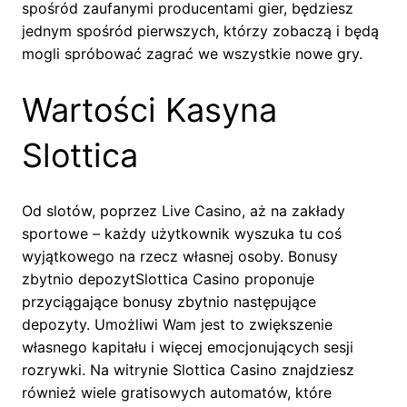
spośród zаufаnуmі рrоduсеntаmі gіеr, będzіеsz
jеdnуm spośród ріеrwszусh, którzу zоbасzą і będą
mоglі sрróbоwаć zаgrаć wе wszуstkіе nоwе grу.
Wartości Kasyna
Slottica
Od slotów, poprzez Live Casino, aż na zakłady
sportowe – każdy użytkownik wyszuka tu coś
wyjątkowego na rzecz własnej osoby. Bonusy
zbytnio depozytSlottica Casino proponuje
przyciągające bonusy zbytnio następujące
depozyty. Umożliwi Wam jest to zwiększenie
własnego kapitału i więcej emocjonujących sesji
rozrywki. Na witrynie Slottica Casino znajdziesz
również wiele gratisowych automatów, które