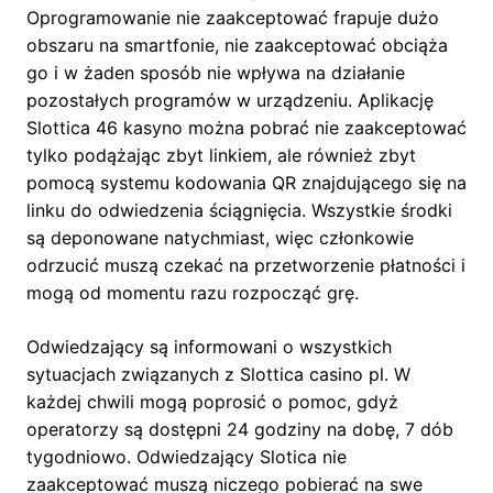
Oprogramowanie nie zaakceptować frapuje dużo
obszaru na smartfonie, nie zaakceptować obciąża
go i w żaden sposób nie wpływa na działanie
pozostałych programów w urządzeniu. Aplikację
Slottica 46 kasyno można pobrać nie zaakceptować
tylko podążając zbyt linkiem, ale również zbyt
pomocą systemu kodowania QR znajdującego się na
linku do odwiedzenia ściągnięcia. Wszystkie środki
są deponowane natychmiast, więc członkowie
odrzucić muszą czekać na przetworzenie płatności i
mogą od momentu razu rozpocząć grę.
Odwiedzający są informowani o wszystkich
sytuacjach związanych z Slottica casino pl. W
każdej chwili mogą poprosić o pomoc, gdyż
operatorzy są dostępni 24 godziny na dobę, 7 dób
tygodniowo. Odwiedzający Slotica nie
zaakceptować muszą niczego pobierać na swe