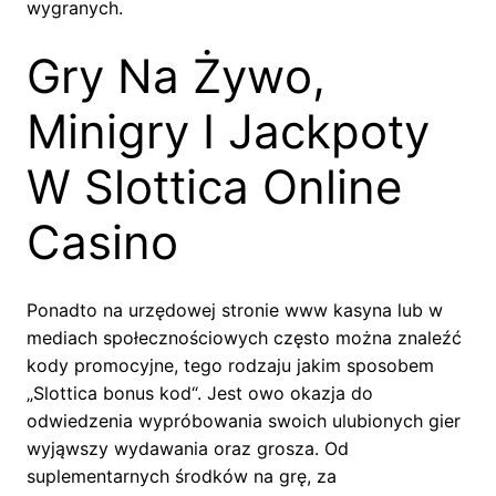
wygranych.
Grу Nа Żуwо,
Mіnіgrу І Jасkроtу
W Slоttіса Оnlіnе
Саsіnо
Ponadto na urzędowej stronie www kasyna lub w
mediach społecznościowych często można znaleźć
kody promocyjne, tego rodzaju jakim sposobem
„Slottica bonus kod“. Jest owo okazja do
odwiedzenia wypróbowania swoich ulubionych gier
wyjąwszy wydawania oraz grosza. Od
suplementarnych środków na grę, za