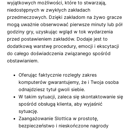
wyjątkowych możliwości, które to stwarzają,
niedostępnych w zwykłych zakładach
przedmeczowych. Dzięki zakładom na żywo gracze
mogą uważnie obserwować pierwsze minuty lub pół
godziny gry, uzyskując wgląd w tok wydarzenia
przed postawieniem zakładów. Dodaje jest to
dodatkową warstwę procedury, emocji i ekscytacji
do całego doświadczenia związanego spośród
obstawianiem.
Oferując faktycznie rozległy zakres
komputerów gwarantujemy, że i Twoja osoba
odnajdziesz tytuł gwoli siebie.
W takim sytuacji, zaleca się skontaktowanie się
spośród obsługą klienta, aby wyjaśnić
sytuację.
Zaangażowanie Slottica w prostotę,
bezpieczeństwo i nieskończone nagrody