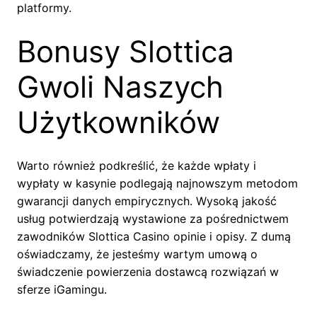
platformy.
Bonusy Slottica
Gwoli Naszych
Użytkowników
Warto również podkreślić, że każde wpłaty i
wypłaty w kasynie podlegają najnowszym metodom
gwarancji danych empirycznych. Wysoką jakość
usług potwierdzają wystawione za pośrednictwem
zawodników Slottica Casino opinie i opisy. Z dumą
oświadczamy, że jesteśmy wartym umową o
świadczenie powierzenia dostawcą rozwiązań w
sferze iGamingu.