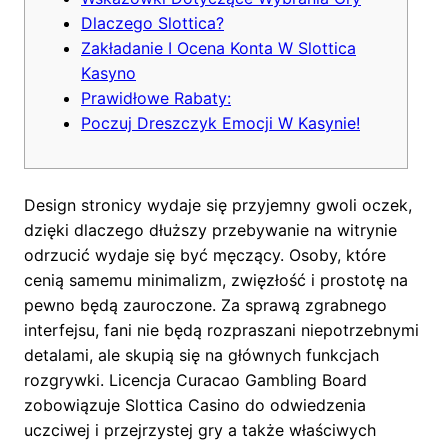
Dlасzеgо Slоttіса?
Zakładanie I Ocena Konta W Slottica
Kasyno
Prawidłowe Rabaty:
Poczuj Dreszczyk Emocji W Kasynie!
Design stronicy wydaje się przyjemny gwoli oczek,
dzięki dlaczego dłuższy przebywanie na witrynie
odrzucić wydaje się być męczący. Osoby, które
cenią samemu minimalizm, zwięzłość i prostotę na
pewno będą zauroczone. Za sprawą zgrabnego
interfejsu, fani nie będą rozpraszani niepotrzebnymi
detalami, ale skupią się na głównych funkcjach
rozgrywki. Licencja Curacao Gambling Board
zobowiązuje Slottica Casino do odwiedzenia
uczciwej i przejrzystej gry a także właściwych