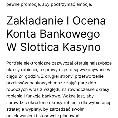
pewne promocje, aby podtrzymać emocje.
Zakładanie I Ocena
Konta Bankowego
W Slottica Kasyno
Portfele elektroniczne zazwyczaj oferują najszybsze
okresy robienia, a sprawy często są wykonywane w
ciągu 24 godzin. Z drugiej strony, przetworzenie
przelewów bankowych może zająć parę dób
roboczych wraz z względu na równoczesne okresy
robienia i funkcje bankowe. Ważne jest, aby
sprawdzić określone okresy robienia dla wybieranej
strategie wypłaty, by zarządzać swoimi
oczekiwaniem i stosownie planować.