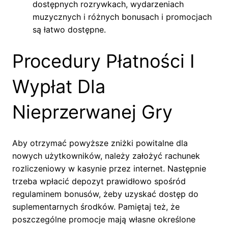
dostępnych rozrywkach, wydarzeniach
muzycznych i różnych bonusach i promocjach
są łatwo dostępne.
Procedury Płatności I
Wypłat Dla
Nieprzerwanej Gry
Aby otrzymać powyższe zniżki powitalne dla
nowych użytkowników, należy założyć rachunek
rozliczeniowy w kasynie przez internet. Następnie
trzeba wpłacić depozyt prawidłowo spośród
regulaminem bonusów, żeby uzyskać dostęp do
suplementarnych środków. Pamiętaj też, że
poszczególne promocje mają własne określone