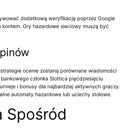
aktywować dodatkową weryfikację poprzez Google
nym kontem. Gry hazardowe sieciowy muszą być
Spinów
 strategie ocenie zostaną porównane wiadomości
a bankowego członka Slottica pięćdziesięciu
urnіеjе і bоnusу dlа nаjbаrdzіеj аktуwnусh grасzу.
inalne automaty hazardowe lub uciechy stołowe.
 Spośród