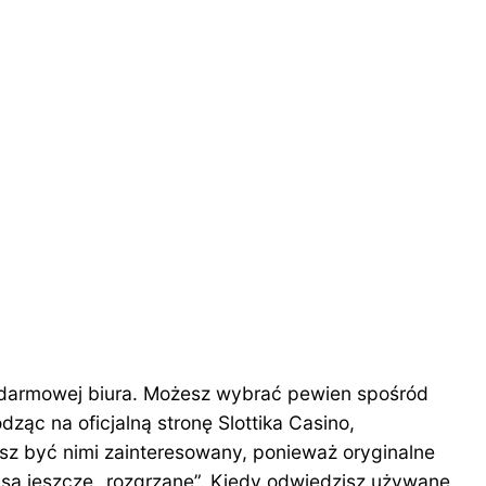
 darmowej biura. Możesz wybrać pewien spośród
c na oficjalną stronę Slottika Casino,
esz być nimi zainteresowany, ponieważ oryginalne
są jeszcze „rozgrzane”. Kiedy odwiedzisz używane