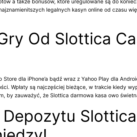
otów a także bonusów, które uregulowane są do koniecz
najznamienitszych legalnych kasyn online od czasu wię
Gry Od Slottica Ca
 Store dla iPhone’a bądź wraz z Yahoo Play dla Andro
ści. Wpłaty są najczęściej bieżące, w trakcie kiedy wy
tem, by zauważyć, że Slottica darmowa kasa owo świetn
Depozytu Slottica 
iędzy!