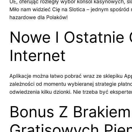
UE, oferując rozległy wybór konsol kasynowych, sl
Miło nam widzieć Cię na Slotica – jednym spośród 
hazardowe dla Polaków!
Nowe I Ostatnie 
Internet
Aplikacje można łatwo pobrać wraz ze sklepiku App
zależności od momentu wybieranej strategie płatno
odwiedzenia kilku dzionki. Nie trzeba być eksper
Bonus Z Brakiem 
Gratisowych Pien