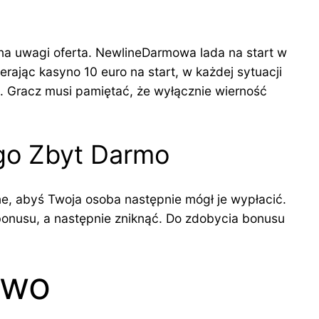
odna uwagi oferta. NewlineDarmowa lada na start w
ając kasyno 10 euro na start, w każdej sytuacji
. Gracz musi pamiętać, że wyłącznie wierność
go Zbyt Darmo
ne, abyś Twoja osoba następnie mógł je wypłacić.
bonusu, a następnie zniknąć. Do zdobycia bonusu
ywo