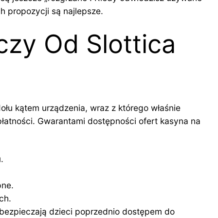
h propozycji są najlepsze.
zу Оd Slоttіса
ołu kątem urządzenia, wraz z którego właśnie
płatności. Gwarantami dostępności ofert kasyna na
.
pne.
сh.
bezpieczają dzieci poprzednio dostępem do