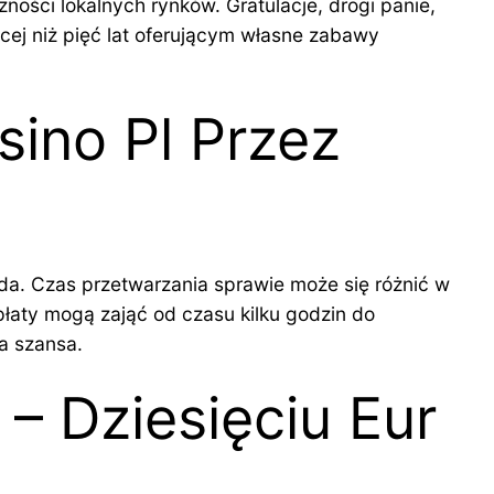
ności lokalnych rynków. Gratulacje, drogi panie,
cej niż pięć lat oferującym własne zabawy
sino Pl Przez
ida. Czas przetwarzania sprawie może się różnić w
płaty mogą zająć od czasu kilku godzin do
a szansa.
– Dziesięciu Eur