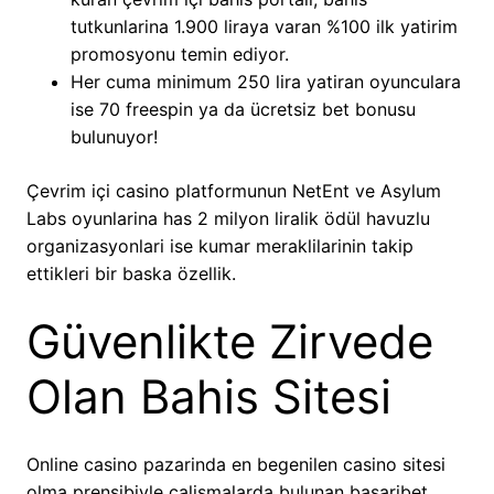
tutkunlarina 1.900 liraya varan %100 ilk yatirim
promosyonu temin ediyor.
Her cuma minimum 250 lira yatiran oyunculara
ise 70 freespin ya da ücretsiz bet bonusu
bulunuyor!
Çevrim içi casino platformunun NetEnt ve Asylum
Labs oyunlarina has 2 milyon liralik ödül havuzlu
organizasyonlari ise kumar meraklilarinin takip
ettikleri bir baska özellik.
Güvenlikte Zirvede
Olan Bahis Sitesi
Online casino pazarinda en begenilen casino sitesi
olma prensibiyle çalismalarda bulunan basaribet,