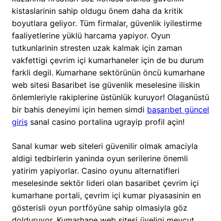
kistaslarinin sahip oldugu önem daha da kritik
boyutlara geliyor. Tüm firmalar, güvenlik iyilestirme
faaliyetlerine yüklü harcama yapiyor. Oyun
tutkunlarinin stresten uzak kalmak için zaman
vakfettigi çevrim içi kumarhaneler için de bu durum
farkli degil. Kumarhane sektörünün öncü kumarhane
web sitesi Basaribet ise güvenlik meselesine iliskin
önlemleriyle rakiplerine üstünlük kuruyor! Olaganüstü
bir bahis deneyimi için hemen simdi
başarıbet güncel
giriş
sanal casino portalina ugrayip profil açin!
Sanal kumar web siteleri güvenilir olmak amaciyla
aldigi tedbirlerin yaninda oyun serilerine önemli
yatirim yapiyorlar. Casino oyunu alternatifleri
meselesinde sektör lideri olan basaribet çevrim içi
kumarhane portali, çevrim içi kumar piyasasinin en
gösterisli oyun portföyüne sahip olmasiyla göz
dolduruyor. Kumarhane web sitesi üyeligi mevcut