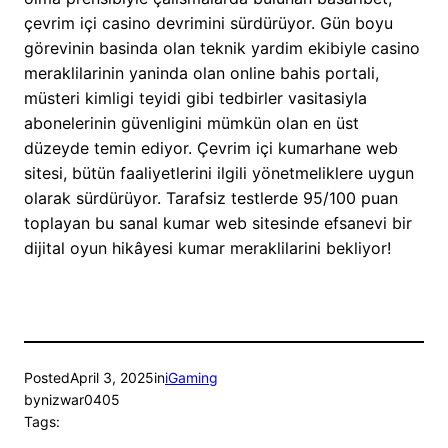
çevrim içi casino devrimini sürdürüyor. Gün boyu
görevinin basinda olan teknik yardim ekibiyle casino
meraklilarinin yaninda olan online bahis portali,
müsteri kimligi teyidi gibi tedbirler vasitasiyla
abonelerinin güvenligini mümkün olan en üst
düzeyde temin ediyor. Çevrim içi kumarhane web
sitesi, bütün faaliyetlerini ilgili yönetmeliklere uygun
olarak sürdürüyor. Tarafsiz testlerde 95/100 puan
toplayan bu sanal kumar web sitesinde efsanevi bir
dijital oyun hikâyesi kumar meraklilarini bekliyor!
Posted
April 3, 2025
in
iGaming
by
nizwar0405
Tags: