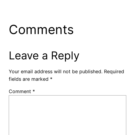
Comments
Leave a Reply
Your email address will not be published.
Required
fields are marked
*
Comment
*