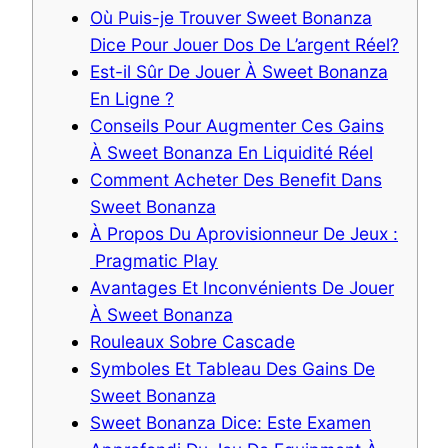
Où Puis-je Trouver Sweet Bonanza
Dice Pour Jouer Dos De L’argent Réel?
Est-il Sûr De Jouer À Sweet Bonanza
En Ligne ?
Conseils Pour Augmenter Ces Gains
À Sweet Bonanza En Liquidité Réel
Comment Acheter Des Benefit Dans
Sweet Bonanza
À Propos Du Aprovisionneur De Jeux :
Pragmatic Play
Avantages Et Inconvénients De Jouer
À Sweet Bonanza
Rouleaux Sobre Cascade
Symboles Et Tableau Des Gains De
Sweet Bonanza
Sweet Bonanza Dice: Este Examen