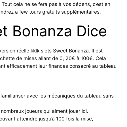
 Tout cela ne se fera pas à vos dépens, c’est en
endrez a few tours gratuits supplémentaires.
t Bonanza Dice
ersion réelle kklk slots Sweet Bonanza. Il est
rchette de mises allant de 0, 20€ à 100€. Cela
érant efficacement leur finances consacré au tableau
 familiariser avec les mécaniques du tableau sans
 nombreux joueurs qui aiment jouer ici.
uvant atteindre jusqu’à 100 fois la mise,