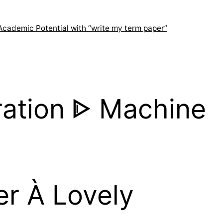
Academic Potential with “write my term paper”
ation ᐈ Machine
r À Lovely