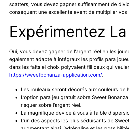
scatters, vous devez gagner suffisamment de divide
conséquent une excellente event de multiplier vos 
Expérimentez La
Oui, vous devez gagner de l’argent réel en les joueu
également adapté à intégraux les profils para joue
dans les faits el choix polyvalent fill ceux qui veu
https://sweetbonanza-application.com/
.
Les rouleaux seront décorés aux couleurs de N
L’option para jeu gratuit sobre Sweet Bonanza
risquer sobre l’argent réel.
La magnifique device à sous à faible dispersio
L’un des aspects les plus séduisants de Sweet
augmentant ainsi l’adrénaline et les possibilité