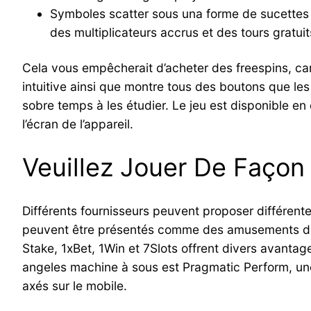
Symboles scatter sous una forme de sucettes e
des multiplicateurs accrus et des tours gratui
Cela vous empêcherait d’acheter des freespins, car
intuitive ainsi que montre tous des boutons que l
sobre temps à les étudier. Le jeu est disponible en
l’écran de l’appareil.
Veuillez Jouer De Faço
Différents fournisseurs peuvent proposer différent
peuvent être présentés comme des amusements de ta
Stake, 1xBet, 1Win et 7Slots offrent divers avantag
angeles machine à sous est Pragmatic Perform, une 
axés sur le mobile.