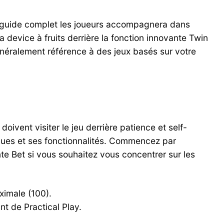
ce guide complet les joueurs accompagnera dans
device à fruits derrière la fonction innovante Twin
néralement référence à des jeux basés sur votre
doivent visiter le jeu derrière patience et self-
ques et ses fonctionnalités. Commencez par
Ante Bet si vous souhaitez vous concentrer sur les
ximale (100).
t de Practical Play.