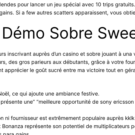
ndes pour lancer un jeu spécial avec 10 trips gratuits.
gains. Si a few autres scatters apparaissent, vous obti
 Démo Sobre Swee
rs inscrivant auprès d’un casino et sobre jouant à una v
urs, des gros parieurs aux débutants, grâce à votre fou
lent apprécier le goût sucré entre ma victoire tout en g
oël, ce qui ajoute une ambiance festive.
 présente une” “meilleure opportunité de sony ericsson
n ni fournisseur est extrêmement populaire auprès kklk
 Bonanza représente son potentiel de multiplicateurs po
s para gains.