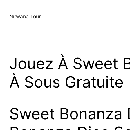
Skip
to
Nirwana Tour
content
Jouez À Sweet 
À Sous Gratuite
Sweet Bonanza D