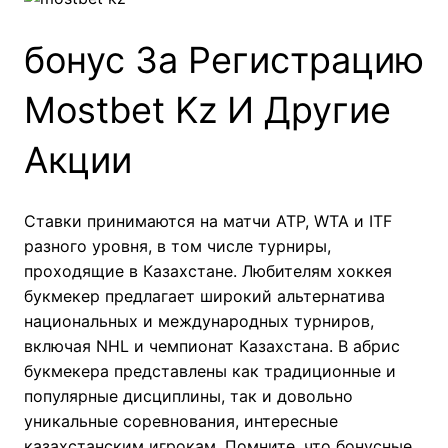
бонус За Регистрацию
Mostbet Kz И Другие
Акции
Ставки принимаются на матчи ATP, WTA и ITF
разного уровня, в том числе турниры,
проходящие в Казахстане. Любителям хоккея
букмекер предлагает широкий альтернатива
национальных и международных турниров,
включая NHL и чемпионат Казахстана. В абрис
букмекера представлены как традиционные и
популярные дисциплины, так и довольно
уникальные соревнования, интересные
казахстанским игрокам. Помните, что бонусные