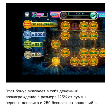
Этот бонус включает в себя денежный
вознаграждение в размере 125% от суммы
первого депозита и 250 бесплатных вращений в