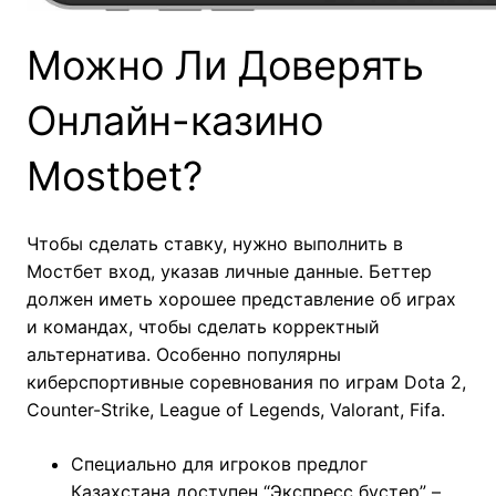
Можно Ли Доверять
Онлайн-казино
Mostbet?
Чтобы сделать ставку, нужно выполнить в
Мостбет вход, указав личные данные. Беттер
должен иметь хорошее представление об играх
и командах, чтобы сделать корректный
альтернатива. Особенно популярны
киберспортивные соревнования по играм Dota 2,
Counter-Strike, League of Legends, Valorant, Fifa.
Специально для игроков предлог
Казахстана доступен “Экспресс бустер” –