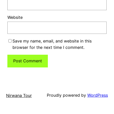
Website
Save my name, email, and website in this
browser for the next time I comment.
Proudly powered by
WordPress
Nirwana Tour