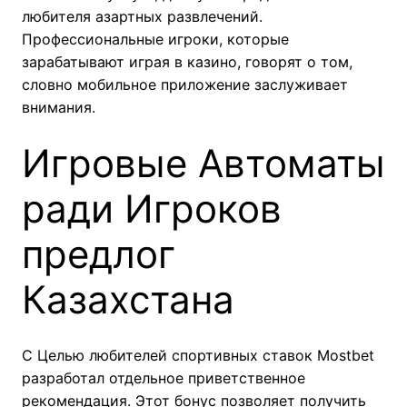
любителя азартных развлечений.
Профессиональные игроки, которые
зарабатывают играя в казино, говорят о том,
словно мобильное приложение заслуживает
внимания.
Игровые Автоматы
ради Игроков
предлог
Казахстана
С Целью любителей спортивных ставок Mostbet
разработал отдельное приветственное
рекомендация. Этот бонус позволяет получить