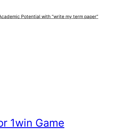
Academic Potential with “write my term paper”
or 1win Game