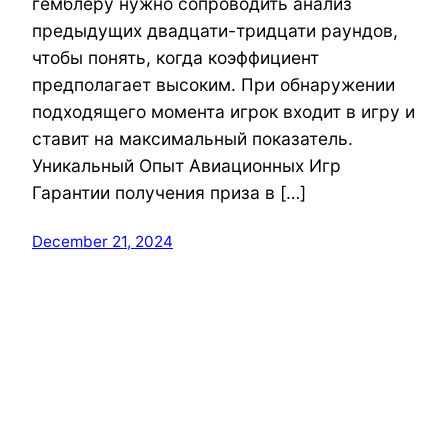
гемблеру нужно сопроводить анализ
предыдущих двадцати-тридцати раундов,
чтобы понять, когда коэффициент
предполагает высоким. При обнаружении
подходящего момента игрок входит в игру и
ставит на максимальный показатель.
Уникальный Опыт Авиационных Игр
Гарантии получения приза в […]
December 21, 2024