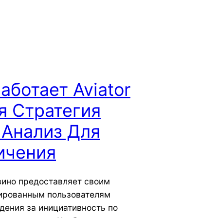
аботает Aviator
я Стратегия
 Анализ Для
ичения
зино предоставляет своим
ированным пользователям
дения за инициативность по