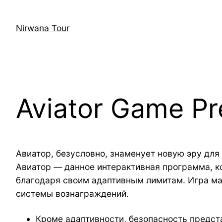
Skip
to
Nirwana Tour
content
Aviator Game Pr
Авиатор, безусловно, знаменует новую эру для
Авиатор — данное интерактивная программа, к
благодаря своим адаптивным лимитам. Игра ма
системы вознаграждений.
Кроме адаптивности, безопасность предст