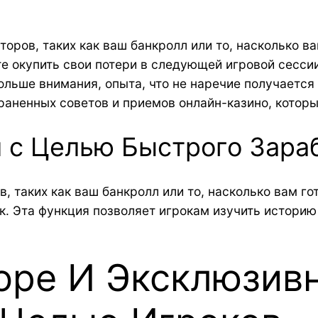
оров, таких как ваш банкролл или то, насколько ва
е окупить свои потери в следующей игровой сессии
льше внимания, опыта, что не наречие получается
раненных советов и приемов онлайн-казино, котор
 с Целью Быстрого Зара
, таких как ваш банкролл или то, насколько вам г
. Эта функция позволяет игрокам изучить историю
оре И Эксклюзив