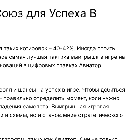
оюз для Успеха В
 таких котировок – 40-42%. Иногда стоить
нное самая лучшая тактика выигрыша в игре на
новаций в цифровых ставках Авиатор
ролл и шансы на успех в игре. Чтобы добиться
– правильно определить момент, коли нужно
 падения самолета. Выигрышная игровая
и и схемы, но и становление стратегического
латформ, таких как Авиатор. Они не только