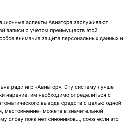
вационные аспекты Авиатора заслуживают
ной записи с учётом преимуществ этой
особое внимание защите персональных данных и
ьна ради игр «Авиатор». Эту систему лучше
ки наречие, им необходимо определиться с
втоматического вывода средств с целью одной
м, местоимение- можете в значительной
ому слову пока нет синонимов…, союз если это