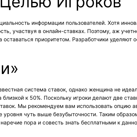
 Целью Игроков
циальность информации пользователей. Хотя инно
сть, участвуя в онлайн-ставках. Поэтому, аж учет
а оставаться приоритетом. Разработчики уделяют 
ли»
вестная система ставок, однако женщина не идеал
 близкой к 50%. Поскольку игроки делают две став
тавок. Мы рекомендуем вам использовать опцию а
те уровня чуть выше безубыточности. Таким образо
 наречие пора и совесть знать бесплатными к данн