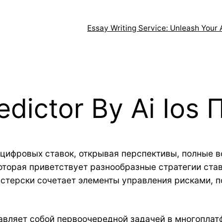
Essay Writing Service: Unleash Your 
edictor By Ai Io
 цифровых ставок, открывая перспективы, полные 
оторая приветствует разнообразные стратегии ста
стерски сочетает элементы управления рисками, п
авляет собой первоочередной задачей в многоплат