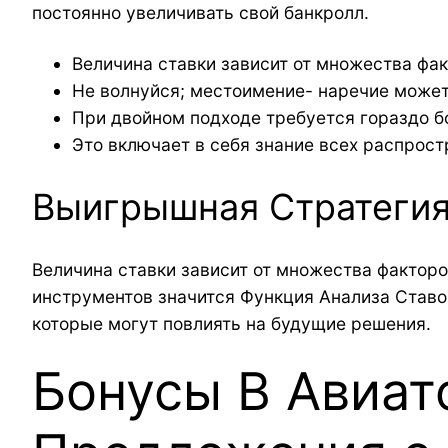
постоянно увеличивать свой банкролл.
Величина ставки зависит от множества факт
Не волнуйся; местоимение- наречие может
При двойном подходе требуется гораздо бо
Это включает в себя знание всех распрост
Выигрышная Стратегия
Величина ставки зависит от множества факторов
инструментов значится Функция Анализа Ставок
которые могут повлиять на будущие решения.
Бонусы В Авиат