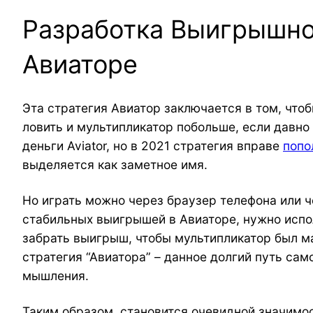
Разработка Выигрышной
Авиаторе
Эта стратегия Авиатор заключается в том, что
ловить и мультипликатор побольше, если давно
деньги Aviator, но в 2021 стратегия вправе
попо
выделяется как заметное имя.
Но играть можно через браузер телефона или ч
стабильных выигрышей в Авиаторе, нужно испол
забрать выигрыш, чтобы мультипликатор был м
стратегия “Авиатора” – данное долгий путь сам
мышления.
Таким образом, становится очевидной значимос