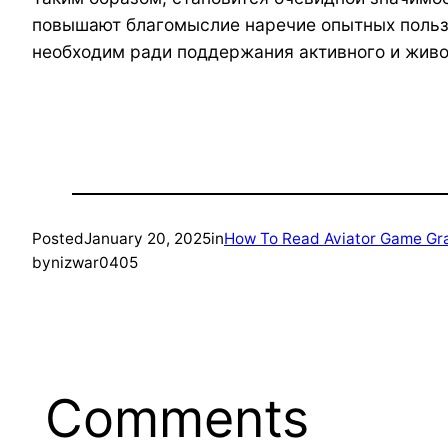
повышают благомыслие наречие опытных пользо
необходим ради поддержания активного и живо
Posted
January 20, 2025
in
How To Read Aviator Game Gr
by
nizwar0405
Comments